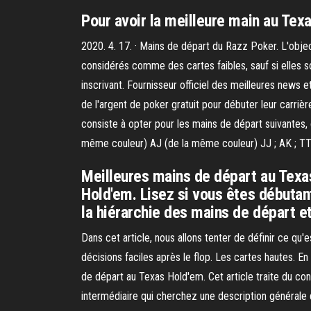
Pour avoir la meilleure main au Tex
2020. 4. 17. · Mains de départ du Razz Poker. L'objec
considérés comme des cartes faibles, sauf si elles s
inscrivant. Fournisseur officiel des meilleures news
de l'argent de poker gratuit pour débuter leur carr
consiste à opter pour les mains de départ suivantes,
même couleur) AJ (de la même couleur) JJ ; AK ; T
Meilleures mains de départ au Texas
Hold'em. Lisez si vous êtes débuta
la hiérarchie des mains de départ et
Dans cet article, nous allons tenter de définir ce qu
décisions faciles après le flop. Les cartes hautes. 
de départ au Texas Hold'em. Cet article traite du c
intermédiaire qui cherchez une description générale d