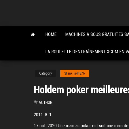
Skip
to
the
content
HOME
MACHINES À SOUS GRATUITES S
LA ROULETTE DENTRAÎNEMENT XCOM EN VA
Category
Shanklin44376
Holdem poker meilleure
By
AUTHOR
2011. 8. 1.
17 oct. 2020 Une main au poker est soit une main de 