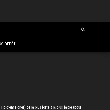
NS DÉPÔT
old'em Poker) de la plus forte à la plus faible (pour