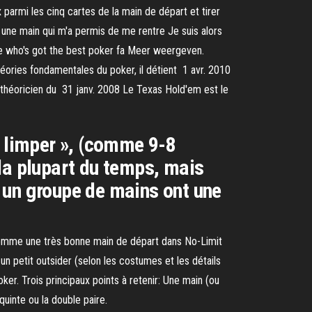
ix parmi les cinq cartes de la main de départ et tirer
une main qui m'a permis de me rentre Je suis alors
see who's got the best poker fa Meer weergeven.
ories fondamentales du poker, il détient 1 avr. 2010
 théoricien du 31 janv. 2008 Le Texas Hold'em est le
« limper », (comme 9-8
p la plupart du temps, mais
e, un groupe de mains ont une
é comme une très bonne main de départ dans No-Limit
n petit outsider (selon les costumes et les détails
er. Trois principaux points à retenir: Une main (ou
uinte ou la double paire.