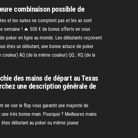
illeure combinaison possible de
tes et les suites ne comptent pas et les as sont
tte semaine ! 🔥 500 € de bonus offerts en vous
e de poker en ligne au monde. Les débutants reçoivent
vous êtes un débutant, une bonne astuce de poker
me couleur) AQ (de la même couleur) QQ ; KQ (de la
rchie des mains de départ au Texas
rchez une description générale de
t de voir le flop vous garantit une majorité de
t une très bonne main. Pourquoi ? Meilleures mains
us êtes débutant au poker ou même joueur