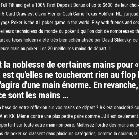
 at Full Tilt and get a 100% First Deposit Bonus of up to $600. de leur cho
u 5-Card Draw est d'avoi Hier en Cash Game Texas Hold'em NL, j'ai joué 
 Zynga Poker is the #1 poker game in the world. Play with friends and 
lleurs techniciens du monde du poker à qui l'on doit de nombreuses thé
art au texas holdem a été très bien schématisée par David Sklansky. ce
leure main au poker. Les 20 meilleures mains de départ. 1.
t la noblesse de certaines mains pour 
, est qu'elles ne toucheront rien au flo
l s'agira d'une main énorme. En revanch
 ce sont les mains …
à la base de votre réflexion sur vos mains de départ ? AK est considér
A et KK. Même contre une plus petite paire comme JJ il est seulement u
ortant sur toute autre main non paire. Maîtrisez l'ordre des mains au pok
s de poker se classent dans plusieurs catégories, comme la couleur, la q