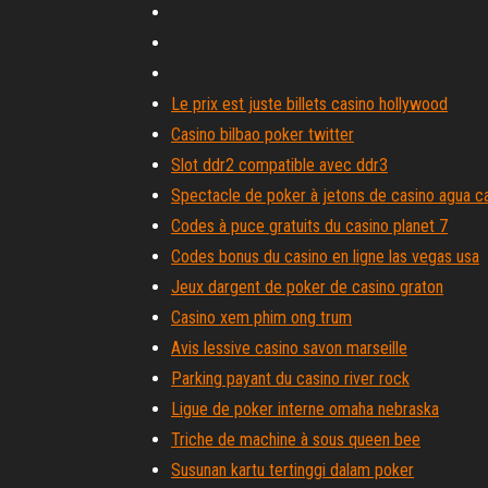
Le prix est juste billets casino hollywood
Casino bilbao poker twitter
Slot ddr2 compatible avec ddr3
Spectacle de poker à jetons de casino agua ca
Codes à puce gratuits du casino planet 7
Codes bonus du casino en ligne las vegas usa
Jeux dargent de poker de casino graton
Casino xem phim ong trum
Avis lessive casino savon marseille
Parking payant du casino river rock
Ligue de poker interne omaha nebraska
Triche de machine à sous queen bee
Susunan kartu tertinggi dalam poker