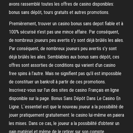
avons rassemblé toutes les offres de casino disponibles:
bonus sans dépôt, tours gratuits et autres promotions.
Premièrement, trouver un casino bonus sans depot fiable et à
100% sécurisé n’est pas une mince affaire. Par conséquent,
de nombreux joueurs peu avertis s’y sont déjà brûlés les ailes.
Par conséquent, de nombreux joueurs peu avertis s’y sont
déjà brûlés les ailes. Semblables aux bonus sans dépôt, ces
offres sont assorties de conditions qui varient d’un casino
free spins à l’autre. Mais ne signifient pas qu’il est impossible
de constituer un bankroll à partir de ces promotions.
Inscrivez-vous sur l’un des sites de casino Français en ligne
disponible sur la page. Bonus Sans Dépôt Dans Le Casino En
Ligne. L`essentiel est que le nouveau joueur a la possibilité de
jouer pratiquement gratuitement: le casino lui-même en paiera
les mises. Dans ce cas, le joueur a la possibilité d’obtenir un
gain matériel et même de le retirer sur son compte.