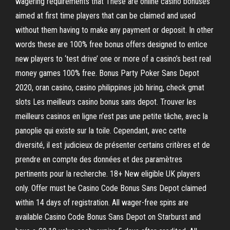
wagering requirements that These are online casino bonuses
aimed at first time players that can be claimed and used
without them having to make any payment or deposit. In other
words these are 100% free bonus offers designed to entice
new players to ‘test drive’ one or more of a casino’s best real
money games 100% free. Bonus Party Poker Sans Depot
2020, oran casino, casino philippines job hiring, check gmat
slots Les meilleurs casino bonus sans depot. Trouver les
meilleurs casinos en ligne n’est pas une petite tâche, avec la
panoplie qui existe sur la toile. Cependant, avec cette
diversité, il est judicieux de présenter certains critères et de
prendre en compte des données et des paramètres
pertinents pour la recherche. 18+ New eligible UK players
only. Offer must be Casino Code Bonus Sans Depot claimed
within 14 days of registration. All wager-free spins are
available Casino Code Bonus Sans Depot on Starburst and