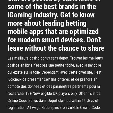
some of the best brands in the
iGaming industry. Get to know
more about leading betting
mobile apps that are optimized
for modern smart devices. Don’t
leave without the chance to share
Les meilleurs casino bonus sans depot. Trouver les meilleurs
casinos en ligne n’est pas une petite tâche, avec la panoplie
qui existe sur la toile. Cependant, avec cette diversité, il est
judicieux de présenter certains critères et de prendre en
compte des données et des paramètres pertinents pour la
recherche. 18+ New eligible UK players only. Offer must be
Casino Code Bonus Sans Depot claimed within 14 days of
registration. All wager-free spins are available Casino Code