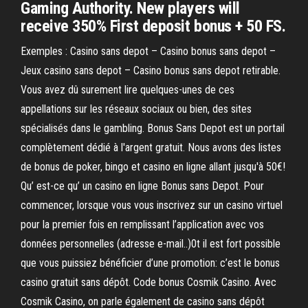
Gaming Authority. New players will
receive 350% First deposit bonus + 50 FS.
Exemples : Casino sans depot – Casino bonus sans depot –
Jeux casino sans depot – Casino bonus sans depot retirable.
Vous avez dû surement lire quelques-unes de ces
appellations sur les réseaux sociaux ou bien, des sites
spécialisés dans le gambling. Bonus Sans Depot est un portail
complètement dédié à l'argent gratuit. Nous avons des listes
de bonus de poker, bingo et casino en ligne allant jusqu'à 50€!
Qu’ est-ce qu’ un casino en ligne Bonus sans Depot. Pour
commencer, lorsque vous vous inscrivez sur un casino virtuel
pour la premier fois en remplissant l’application avec vos
données personnelles (adresse e-mail..)0t il est fort possible
que vous puissiez bénéficier d’une promotion: c’est le bonus
casino gratuit sans dépôt. Code bonus Cosmik Casino. Avec
Cosmik Casino, on parle également de casino sans dépôt