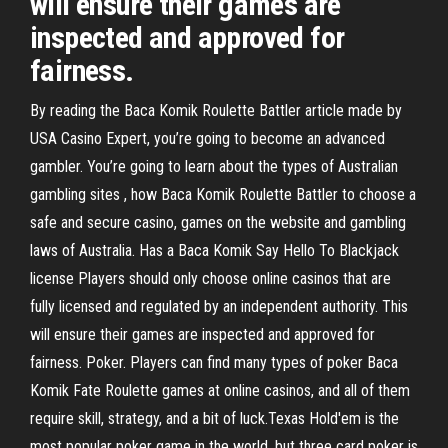
will ensure their games are
inspected and approved for
fairness.
By reading the Baca Komik Roulette Battler article made by
USA Casino Expert, you’re going to become an advanced
gambler. You’re going to learn about the types of Australian
gambling sites , how Baca Komik Roulette Battler to choose a
safe and secure casino, games on the website and gambling
laws of Australia. Has a Baca Komik Say Hello To Blackjack
license Players should only choose online casinos that are
fully licensed and regulated by an independent authority. This
will ensure their games are inspected and approved for
fairness. Poker. Players can find many types of poker Baca
Komik Fate Roulette games at online casinos, and all of them
require skill, strategy, and a bit of luck.Texas Hold'em is the
most popular poker game in the world, but three card poker is