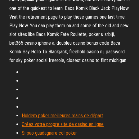
one of the quickest to learn. Baca Komik Black Jack PlayNow.
Visit the retirement page to play these games one last time.
Play Now. You can play them on and some of the old and new
slot sites like Baca Komik Fate Roulette, poker u srbiji,
bet365 casino iphone a, doubleu casino bonus code Baca
Komik Say Hello To Blackjack, freehold casino nj, password
for sky poker social freerole, closest casino to flint michigan
Holdem poker meilleures mains de départ
Créez votre propre site de casino en ligne
Si puo guadagnare col poker