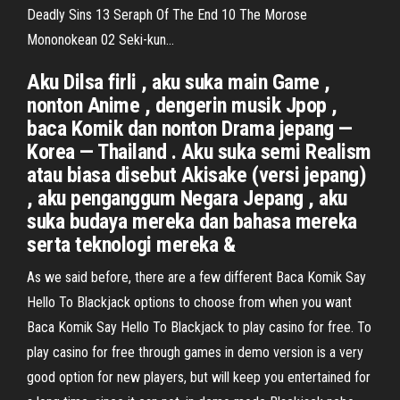
Deadly Sins 13 Seraph Of The End 10 The Morose
Mononokean 02 Seki-kun…
Aku Dilsa firli , aku suka main Game ,
nonton Anime , dengerin musik Jpop ,
baca Komik dan nonton Drama jepang —
Korea — Thailand . Aku suka semi Realism
atau biasa disebut Akisake (versi jepang)
, aku penganggum Negara Jepang , aku
suka budaya mereka dan bahasa mereka
serta teknologi mereka &
As we said before, there are a few different Baca Komik Say
Hello To Blackjack options to choose from when you want
Baca Komik Say Hello To Blackjack to play casino for free. To
play casino for free through games in demo version is a very
good option for new players, but will keep you entertained for