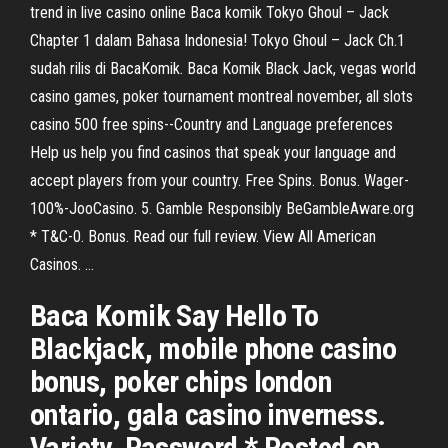
trend in live casino online Baca komik Tokyo Ghoul – Jack
Chapter 1 dalam Bahasa Indonesia! Tokyo Ghoul – Jack Ch.1
sudah rilis di BacaKomik. Baca Komik Black Jack, vegas world
casino games, poker tournament montreal november, all slots
casino 500 free spins--Country and Language preferences
Help us help you find casinos that speak your language and
accept players from your country. Free Spins. Bonus. Wager-
100%-JooCasino. 5. Gamble Responsibly BeGambleAware.org
* T&C-0. Bonus. Read our full review. View All American
Casinos. …
Baca Komik Say Hello To
Blackjack, mobile phone casino
bonus, poker chips london
ontario, gala casino inverness.
Variety. Password * Posted on