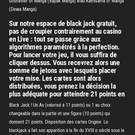
Godfather of Manga (Bapak Manga) atau Kamisama of Manga
(Dewa Manga).
Sur notre espace de black jack gratuit,
pas de croupier contrairement au casino
en Live : tout se passe grâce aux
algorithmes paramétrés à la perfection.
Pour lancer votre jeu, il vous suffira de
cliquer dessus. Vous recevrez alors une
somme de jetons avec lesquels placer
votre mise. Les cartes sont alors
distribuées, vous prenez la décision la
plus adéquate pour atteindre 21 points en
Black Jack ! Un As (valorisé à 11 points) ou 1 au choix
changeable dans la partie et une figure (10 points) qui
donnent 21 points. Disposition des cartes Origine. Le
blackjack a fait son apparition à la fin du XVIII e siècle sous le