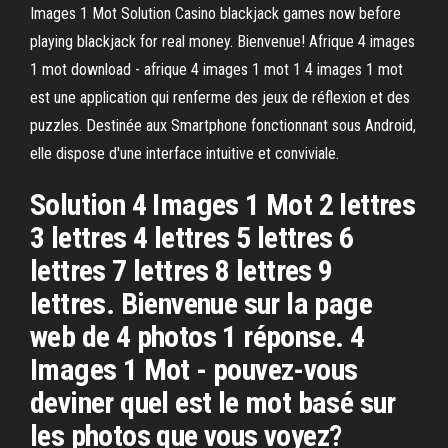
Images 1 Mot Solution Casino blackjack games now before
playing blackjack for real money. Bienvenue! Afrique 4 images
1 mot download - afrique 4 images 1 mot 1 4 images 1 mot
est une application qui renferme des jeux de réflexion et des
puzzles. Destinée aux Smartphone fonctionnant sous Android,
elle dispose d'une interface intuitive et conviviale.
Solution 4 Images 1 Mot 2 lettres
3 lettres 4 lettres 5 lettres 6
lettres 7 lettres 8 lettres 9
lettres. Bienvenue sur la page
web de 4 photos 1 réponse. 4
Images 1 Mot - pouvez-vous
deviner quel est le mot basé sur
les photos que vous voyez?