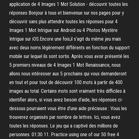
application de 4 Images 1 Mot Solution - découvrir toutes les
réponses Bonjour à tous et bienvenue sur nos pages pour y
découvrir sans plus attendre toutes les réponses pour 4
Images 1 Mot Intrigue sur Android ou 4 Photos Mystère
Intrigue sur iOS.Encore une fois,il s’agit du même jeu mais
avec deux noms légèrement différents en fonction du support
mobile sur lequel ils sont sortis. Après vous avoir présenté les
5 premiers niveaux de 4 Images 1 Mot Renaissance, nous
allons nous intéresser aux 5 prochains qui vous demanderont
en tout et pour tout de découvrir 100 mots à partir de 400
images au total. Certains mots sont vraiment très difficiles à
identifier alors, si vous avez besoin d’aide, les réponses ci-
dessous pourraient vous être d’une aide précieuse : Vous les
trouverez organisés par nombre de lettres. Ici, vous avez
toutes les réponses. Le jeu qui a captivé des millions de
personnes. 01:30 11. Practice using one of our 50 free 4