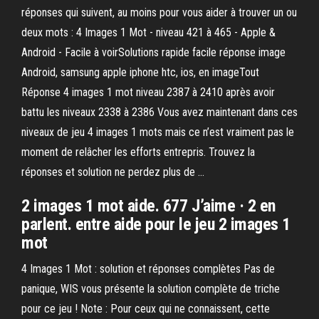
réponses qui suivent, au moins pour vous aider à trouver un ou
deux mots : 4 Images 1 Mot - niveau 421 à 465 - Apple &
Android - Facile à voirSolutions rapide facile réponse image
Android, samsung apple iphone htc, ios, en imageTout
Réponse 4 images 1 mot niveau 2387 à 2410 après avoir
battu les niveaux 2338 à 2386 Vous avez maintenant dans ces
niveaux de jeu 4 images 1 mots mais ce n’est vraiment pas le
moment de relâcher les efforts entrepris. Trouvez la
réponses et solution ne perdez plus de …
2 images 1 mot aide. 677 J’aime · 2 en
parlent. entre aide pour le jeu 2 images 1
mot
4 Images 1 Mot : solution et réponses complètes Pas de
panique, WIS vous présente la solution complète de triche
pour ce jeu ! Note : Pour ceux qui ne connaissent, cette