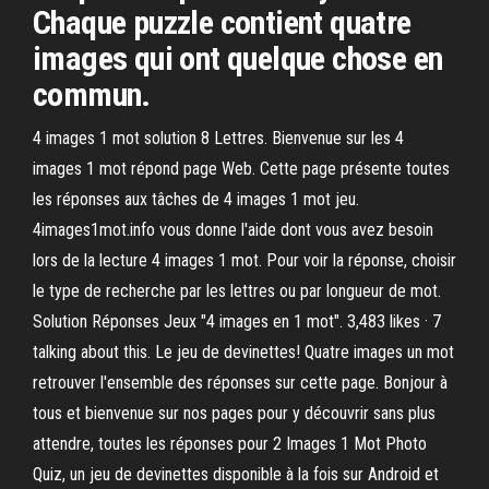
Chaque puzzle contient quatre
images qui ont quelque chose en
commun.
4 images 1 mot solution 8 Lettres. Bienvenue sur les 4
images 1 mot répond page Web. Cette page présente toutes
les réponses aux tâches de 4 images 1 mot jeu.
4images1mot.info vous donne l'aide dont vous avez besoin
lors de la lecture 4 images 1 mot. Pour voir la réponse, choisir
le type de recherche par les lettres ou par longueur de mot.
Solution Réponses Jeux "4 images en 1 mot". 3,483 likes · 7
talking about this. Le jeu de devinettes! Quatre images un mot
retrouver l'ensemble des réponses sur cette page. Bonjour à
tous et bienvenue sur nos pages pour y découvrir sans plus
attendre, toutes les réponses pour 2 Images 1 Mot Photo
Quiz, un jeu de devinettes disponible à la fois sur Android et