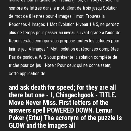
nombre de lettres dans le mot, allant de trois jusqu Solution
de mot de 8 lettres pour 4 images 1 mot. Trouvez la
Réponses 4 Images 1 Mot Evolution Niveau 1 à 5, ne perdez
plus de temps pour passer au niveau suivant grace à l'aide de
ReponsesJeu.com qui vous propose toutes les astuces pour
finir le jeu. 4 Images 1 Mot : solution et réponses complètes
Pas de panique, WIS vous présente la solution complète de
triche pour ce jeu ! Note : Pour ceux qui ne connaissent,
cette application de
and ask death for speed; for they are all
there but one - I, Chingachgook - TITLE.
Move Never Miss. First letters of the
answers spell POWERED DOWN. Lemur
Poker (Erhu) The acronym of the puzzle is
GLOW and the images all