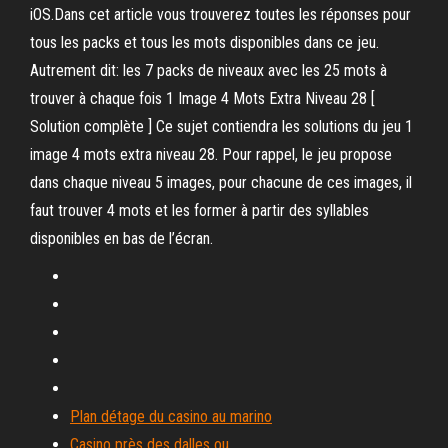
iOS.Dans cet article vous trouverez toutes les réponses pour
tous les packs et tous les mots disponibles dans ce jeu.
Autrement dit: les 7 packs de niveaux avec les 25 mots à
trouver à chaque fois 1 Image 4 Mots Extra Niveau 28 [
Solution complète ] Ce sujet contiendra les solutions du jeu 1
image 4 mots extra niveau 28. Pour rappel, le jeu propose
dans chaque niveau 5 images, pour chacune de ces images, il
faut trouver 4 mots et les former à partir des syllables
disponibles en bas de l’écran.
Plan détage du casino au marino
Casino près des dalles ou