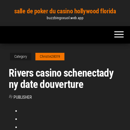
Skip
salle de poker du casino hollywood florida
to
buzzbingoxuol.web.app
the
content
Category
Christin28319
Rivers casino schenectady
ny date douverture
By
PUBLISHER